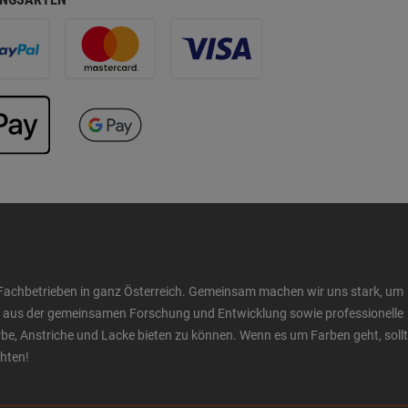
Fachbetrieben in ganz Österreich. Gemeinsam machen wir uns stark, um
ow aus der gemeinsamen Forschung und Entwicklung sowie professionelle
 Anstriche und Lacke bieten zu können. Wenn es um Farben geht, sollt
chten!