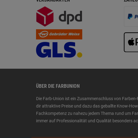
ÜBER DIE FARBUNION
Die Farb-Union ist ein Zusammenschluss von Farben-
dir attraktive Preise und dazu das geballte Know-H
Fachkompetenz zu nahezu jedem Thema rund um Farbe,
immer auf Professionalität und Qualität besonders a