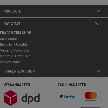
PRODUKTE
RAT & TAT
FRAGEN ZUM SHOP
Mein Konto
Bestellen | Bezahlen
Versand | Abholung
Garantie | Umtausch
Servicecenter
FRAGEN ZUM SHOP
VERSANDARTEN
ZAHLUNGSARTEN