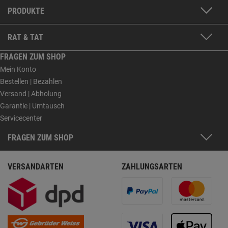
PRODUKTE
RAT & TAT
FRAGEN ZUM SHOP
Mein Konto
Bestellen | Bezahlen
Versand | Abholung
Garantie | Umtausch
Servicecenter
FRAGEN ZUM SHOP
VERSANDARTEN
ZAHLUNGSARTEN