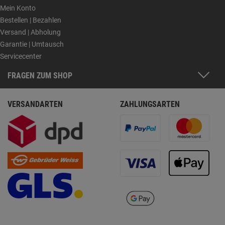
Mein Konto
Bestellen | Bezahlen
Versand | Abholung
Garantie | Umtausch
Servicecenter
FRAGEN ZUM SHOP
VERSANDARTEN
ZAHLUNGSARTEN