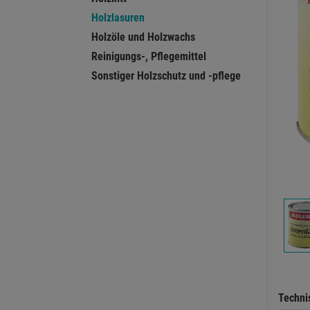
Holzlasuren
Holzöle und Holzwachs
Reinigungs-, Pflegemittel
Sonstiger Holzschutz und -pflege
Techni