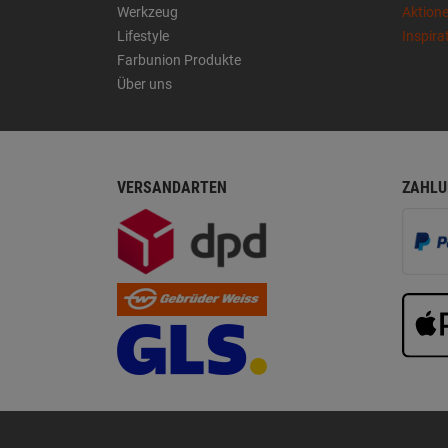
Werkzeug
Aktion
Lifestyle
Inspira
Farbunion Produkte
Über uns
VERSANDARTEN
ZAHLU