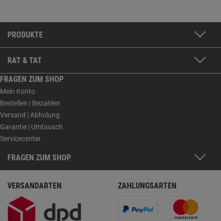
PRODUKTE
RAT & TAT
FRAGEN ZUM SHOP
Mein Konto
Bestellen | Bezahlen
Versand | Abholung
Garantie | Umtausch
Servicecenter
FRAGEN ZUM SHOP
VERSANDARTEN
ZAHLUNGSARTEN