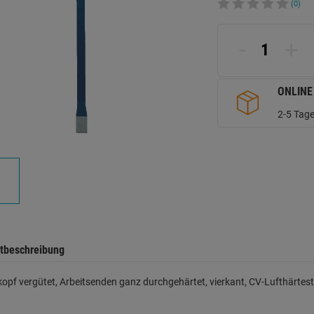
(0)
-
+
ONLINE
2-5 Tage
tbeschreibung
opf vergütet, Arbeitsenden ganz durchgehärtet, vierkant, CV-Lufthärtest