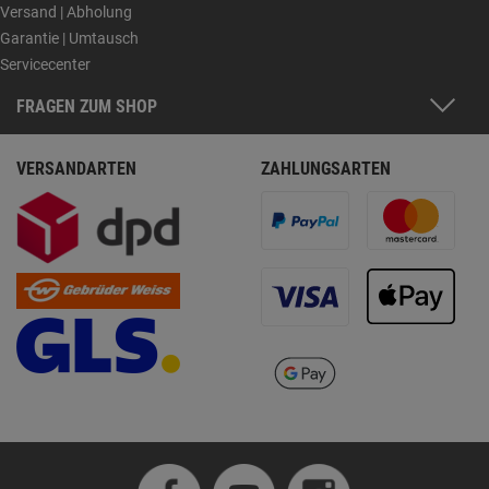
Versand | Abholung
Garantie | Umtausch
Servicecenter
FRAGEN ZUM SHOP
VERSANDARTEN
ZAHLUNGSARTEN