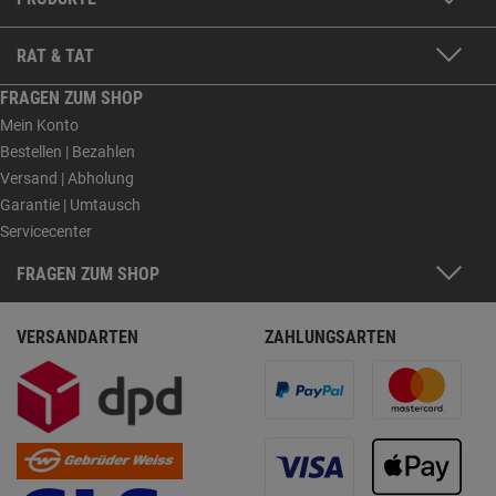
RAT & TAT
FRAGEN ZUM SHOP
Mein Konto
Bestellen | Bezahlen
Versand | Abholung
Garantie | Umtausch
Servicecenter
FRAGEN ZUM SHOP
VERSANDARTEN
ZAHLUNGSARTEN