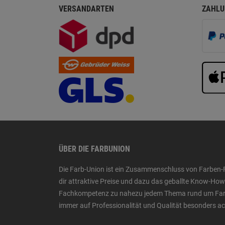
VERSANDARTEN
ZAHLU
ÜBER DIE FARBUNION
Die Farb-Union ist ein Zusammenschluss von Farben-
dir attraktive Preise und dazu das geballte Know-H
Fachkompetenz zu nahezu jedem Thema rund um Farbe,
immer auf Professionalität und Qualität besonders a