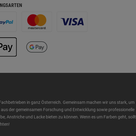
NGSARTEN
Fachbetrieben in ganz Österreich. Gemeinsam machen wir uns stark, um
ow aus der gemeinsamen Forschung und Entwicklung sowie professionelle
 Anstriche und Lacke bieten zu können. Wenn es um Farben geht, sollt
chten!