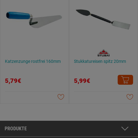
Katzenzunge rostfrei 160mm
Stukkatureisen spitz 20mm
5,79€
5,99€
PRODUKTE