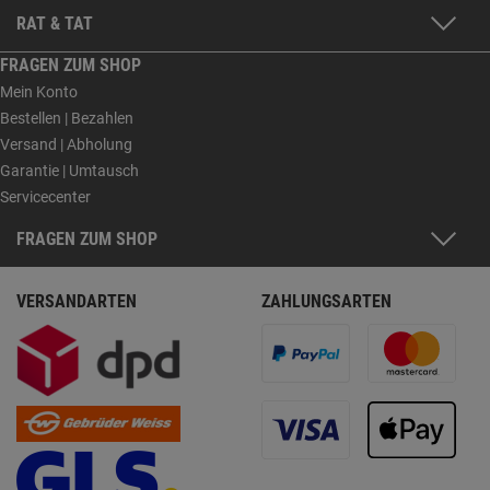
RAT & TAT
FRAGEN ZUM SHOP
Mein Konto
Bestellen | Bezahlen
Versand | Abholung
Garantie | Umtausch
Servicecenter
FRAGEN ZUM SHOP
VERSANDARTEN
ZAHLUNGSARTEN