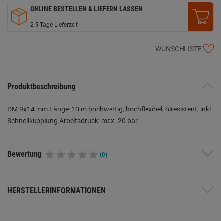
ONLINE BESTELLEN & LIEFERN LASSEN
2-5 Tage Lieferzeit
WUNSCHLISTE
Produktbeschreibung
DM 9x14 mm Länge: 10 m hochwertig, hochflexibel, ölresistent, inkl.
Schnellkupplung Arbeitsdruck: max. 20 bar
Bewertung
(0)
HERSTELLERINFORMATIONEN