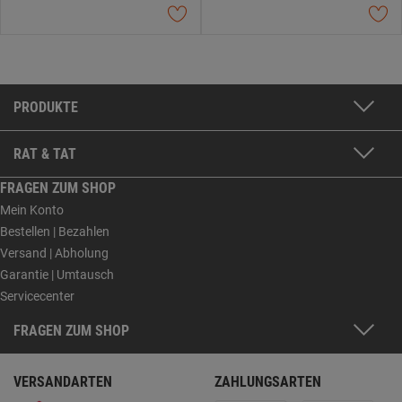
PRODUKTE
RAT & TAT
FRAGEN ZUM SHOP
Mein Konto
Bestellen | Bezahlen
Versand | Abholung
Garantie | Umtausch
Servicecenter
FRAGEN ZUM SHOP
VERSANDARTEN
ZAHLUNGSARTEN