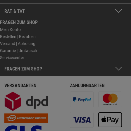
RAT & TAT
FRAGEN ZUM SHOP
Mein Konto
Bestellen | Bezahlen
Versand | Abholung
Garantie | Umtausch
Servicecenter
FRAGEN ZUM SHOP
VERSANDARTEN
ZAHLUNGSARTEN