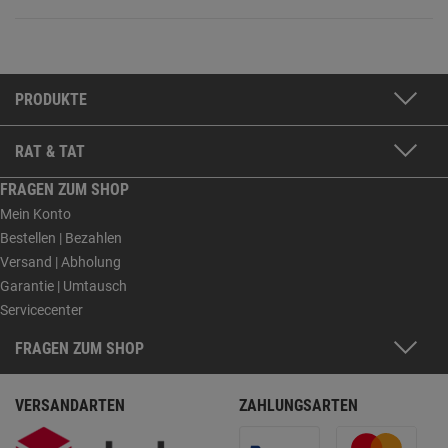
PRODUKTE
RAT & TAT
FRAGEN ZUM SHOP
Mein Konto
Bestellen | Bezahlen
Versand | Abholung
Garantie | Umtausch
Servicecenter
FRAGEN ZUM SHOP
VERSANDARTEN
ZAHLUNGSARTEN