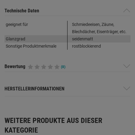
Technische Daten
geeignet für
Schmiedeeisen, Zäune,
Blechdächer, Eisenträger, etc.
Glanzgrad
seidenmatt
Sonstige Produktmerkmale
rostblockierend
Bewertung
(0)
HERSTELLERINFORMATIONEN
WEITERE PRODUKTE AUS DIESER
KATEGORIE