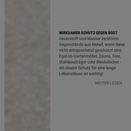
WIRKSAMER SCHUTZ GEGEN ROST
Sauerstoff und Wasser zerstören
Gegenstände aus Metall, wenn diese
nicht entsprechend geschützt sind.
Egal ob Gartenmöbel, Zäune, Tore,
Stahlbauträger oder Blechdächer -
ein idealer Schutz für eine lange
Lebensdauer ist wichtig!
WEITER LESEN