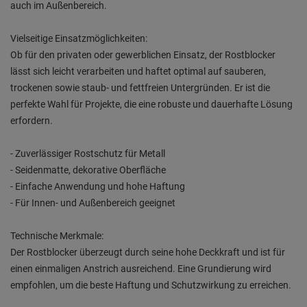
auch im Außenbereich.
Vielseitige Einsatzmöglichkeiten:
Ob für den privaten oder gewerblichen Einsatz, der Rostblocker
lässt sich leicht verarbeiten und haftet optimal auf sauberen,
trockenen sowie staub- und fettfreien Untergründen. Er ist die
perfekte Wahl für Projekte, die eine robuste und dauerhafte Lösung
erfordern.
- Zuverlässiger Rostschutz für Metall
- Seidenmatte, dekorative Oberfläche
- Einfache Anwendung und hohe Haftung
- Für Innen- und Außenbereich geeignet
Technische Merkmale:
Der Rostblocker überzeugt durch seine hohe Deckkraft und ist für
einen einmaligen Anstrich ausreichend. Eine Grundierung wird
empfohlen, um die beste Haftung und Schutzwirkung zu erreichen.