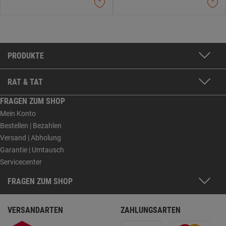
PRODUKTE
RAT & TAT
FRAGEN ZUM SHOP
Mein Konto
Bestellen | Bezahlen
Versand | Abholung
Garantie | Umtausch
Servicecenter
FRAGEN ZUM SHOP
VERSANDARTEN
ZAHLUNGSARTEN