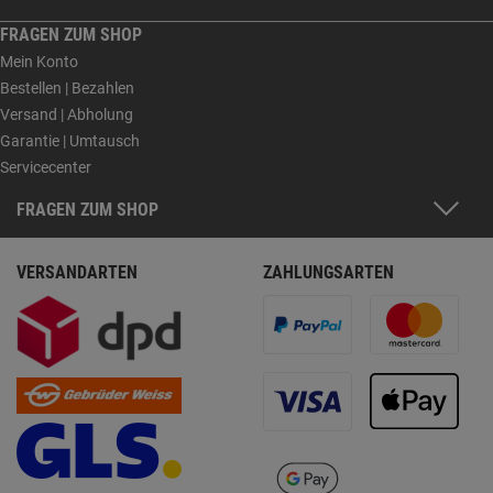
FRAGEN ZUM SHOP
Mein Konto
Bestellen | Bezahlen
Versand | Abholung
Garantie | Umtausch
Servicecenter
FRAGEN ZUM SHOP
VERSANDARTEN
ZAHLUNGSARTEN