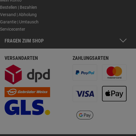
Bestellen | Bezahlen
Versand | Abholung
Garantie | Umtausch
Servicecenter
FRAGEN ZUM SHOP
VERSANDARTEN
ZAHLUNGSARTEN