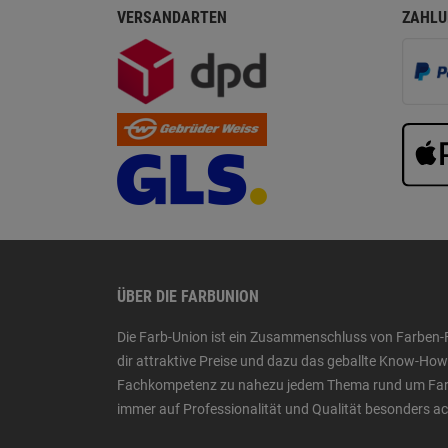
VERSANDARTEN
ZAHLU
ÜBER DIE FARBUNION
Die Farb-Union ist ein Zusammenschluss von Farben-
dir attraktive Preise und dazu das geballte Know-H
Fachkompetenz zu nahezu jedem Thema rund um Farbe,
immer auf Professionalität und Qualität besonders a