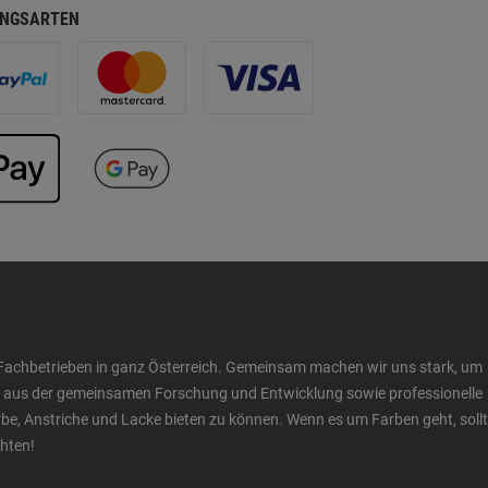
NGSARTEN
Fachbetrieben in ganz Österreich. Gemeinsam machen wir uns stark, um
ow aus der gemeinsamen Forschung und Entwicklung sowie professionelle
 Anstriche und Lacke bieten zu können. Wenn es um Farben geht, sollt
chten!