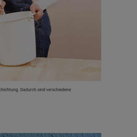
eschichtung. Dadurch sind verschiedene