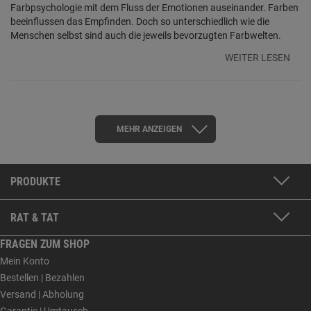
Farbpsychologie mit dem Fluss der Emotionen auseinander. Farben
beeinflussen das Empfinden. Doch so unterschiedlich wie die
Menschen selbst sind auch die jeweils bevorzugten Farbwelten.
WEITER LESEN
MEHR ANZEIGEN
PRODUKTE
RAT & TAT
FRAGEN ZUM SHOP
Mein Konto
Bestellen | Bezahlen
Versand | Abholung
Garantie | Umtausch