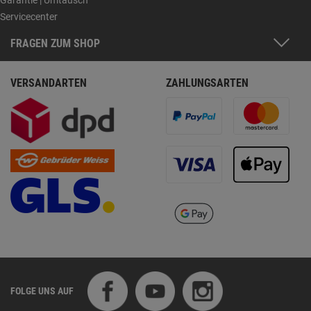
Servicecenter
FRAGEN ZUM SHOP
VERSANDARTEN
ZAHLUNGSARTEN
FOLGE UNS AUF