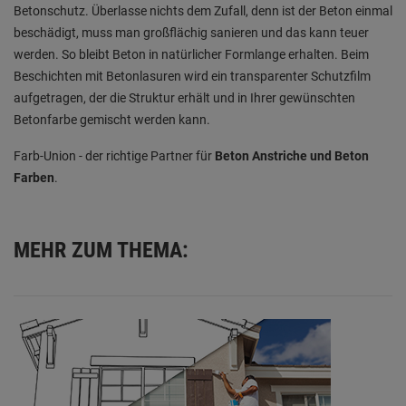
Betonschutz. Überlasse nichts dem Zufall, denn ist der Beton einmal
beschädigt, muss man großflächig sanieren und das kann teuer
werden. So bleibt Beton in natürlicher Formlange erhalten. Beim
Beschichten mit Betonlasuren wird ein transparenter Schutzfilm
aufgetragen, der die Struktur erhält und in Ihrer gewünschten
Betonfarbe gemischt werden kann.
Farb-Union - der richtige Partner für
Beton Anstriche und Beton
Farben
.
MEHR ZUM THEMA: