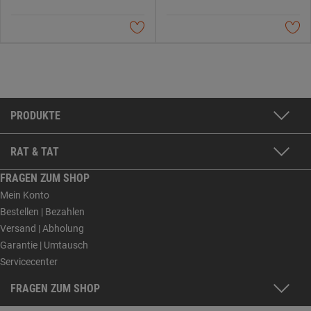
PRODUKTE
RAT & TAT
FRAGEN ZUM SHOP
Mein Konto
Bestellen | Bezahlen
Versand | Abholung
Garantie | Umtausch
Servicecenter
FRAGEN ZUM SHOP