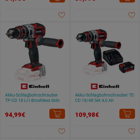
Akku-Schlagbohrschrauber
Akku-Schlagbohrschrauber TE-
TP-CD 18 LI-I Brushless Solo
CD 18/48 Set 4,0 Ah
94,99€
109,98€