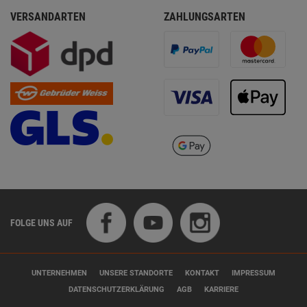
VERSANDARTEN
ZAHLUNGSARTEN
FOLGE UNS AUF
UNTERNEHMEN
UNSERE STANDORTE
KONTAKT
IMPRESSUM
DATENSCHUTZERKLÄRUNG
AGB
KARRIERE