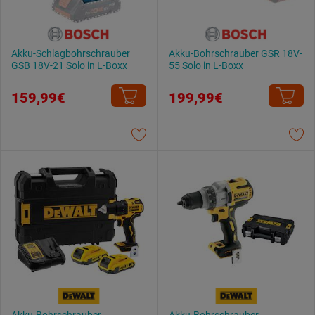
Akku-Schlagbohrschrauber
Akku-Bohrschrauber GSR 18V-
GSB 18V-21 Solo in L-Boxx
55 Solo in L-Boxx
159,99€
199,99€