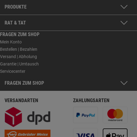
PRODUKTE
RAT & TAT
FRAGEN ZUM SHOP
Mein Konto
Bestellen | Bezahlen
Versand | Abholung
Garantie | Umtausch
Servicecenter
FRAGEN ZUM SHOP
VERSANDARTEN
ZAHLUNGSARTEN