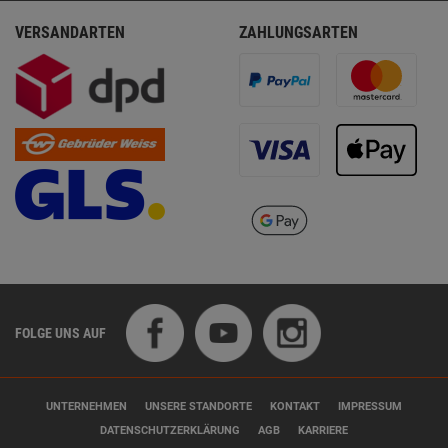
VERSANDARTEN
ZAHLUNGSARTEN
FOLGE UNS AUF
UNTERNEHMEN
UNSERE STANDORTE
KONTAKT
IMPRESSUM
DATENSCHUTZERKLÄRUNG
AGB
KARRIERE