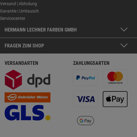
Versand | Abholung
Garantie | Umtausch
Servicecenter
HERMANN LECHNER FARBEN GMBH
FRAGEN ZUM SHOP
VERSANDARTEN
ZAHLUNGSARTEN