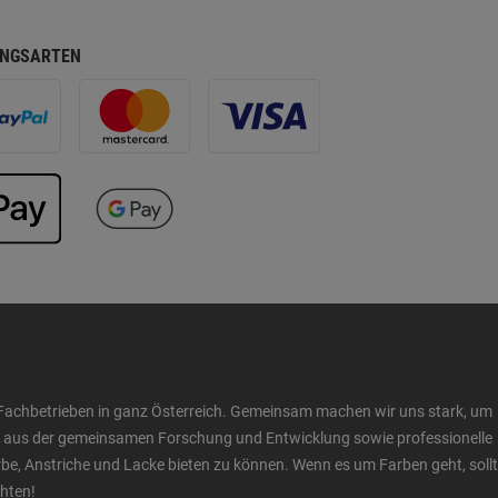
NGSARTEN
Fachbetrieben in ganz Österreich. Gemeinsam machen wir uns stark, um
ow aus der gemeinsamen Forschung und Entwicklung sowie professionelle
 Anstriche und Lacke bieten zu können. Wenn es um Farben geht, sollt
chten!