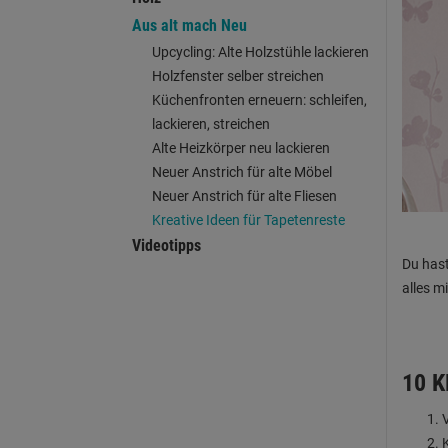
Aus alt mach Neu
Upcycling: Alte Holzstühle lackieren
Holzfenster selber streichen
Küchenfronten erneuern: schleifen,
lackieren, streichen
Alte Heizkörper neu lackieren
Neuer Anstrich für alte Möbel
Neuer Anstrich für alte Fliesen
Kreative Ideen für Tapetenreste
Videotipps
Du hast
alles m
10 K