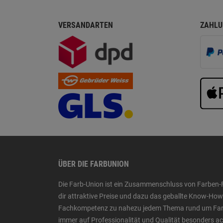
VERSANDARTEN
ZAHLU
ÜBER DIE FARBUNION
Die Farb-Union ist ein Zusammenschluss von Farben-
dir attraktive Preise und dazu das geballte Know-H
Fachkompetenz zu nahezu jedem Thema rund um Farbe,
immer auf Professionalität und Qualität besonders a