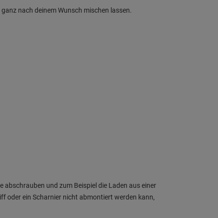
ch ganz nach deinem Wunsch mischen lassen.
re abschrauben und zum Beispiel die Laden aus einer
 oder ein Scharnier nicht abmontiert werden kann,