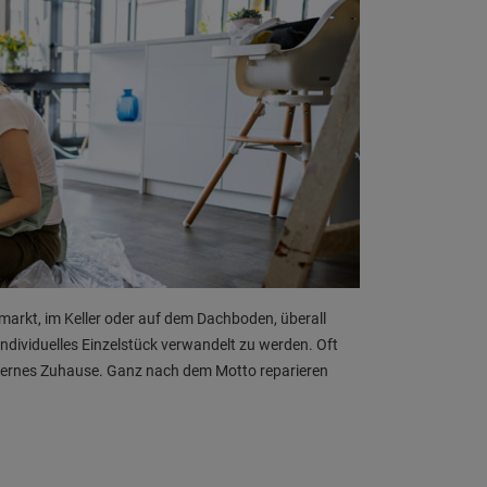
markt, im Keller oder auf dem Dachboden, überall
ndividuelles Einzelstück verwandelt zu werden. Oft
odernes Zuhause. Ganz nach dem Motto reparieren