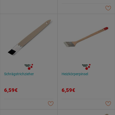
Schrägstrichzieher
Heizkörperpinsel
6,59€
6,59€