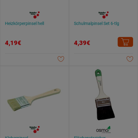
Heizkörperpinsel hell
Schulmalpinsel Set 6-tlg
4,19€
4,39€