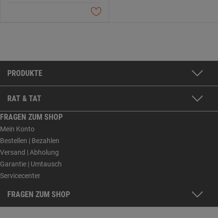
PRODUKTE
RAT & TAT
FRAGEN ZUM SHOP
Mein Konto
Bestellen | Bezahlen
Versand | Abholung
Garantie | Umtausch
Servicecenter
FRAGEN ZUM SHOP