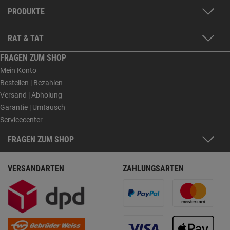
PRODUKTE
RAT & TAT
FRAGEN ZUM SHOP
Mein Konto
Bestellen | Bezahlen
Versand | Abholung
Garantie | Umtausch
Servicecenter
FRAGEN ZUM SHOP
VERSANDARTEN
ZAHLUNGSARTEN