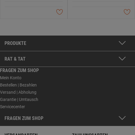
PRODUKTE
RAT & TAT
FRAGEN ZUM SHOP
Mein Konto
Bestellen | Bezahlen
Versand | Abholung
Garantie | Umtausch
Servicecenter
FRAGEN ZUM SHOP