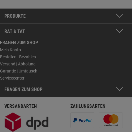
PRODUKTE
RAT & TAT
FRAGEN ZUM SHOP
Mein Konto
Bestellen | Bezahlen
Versand | Abholung
Garantie | Umtausch
Servicecenter
FRAGEN ZUM SHOP
VERSANDARTEN
ZAHLUNGSARTEN