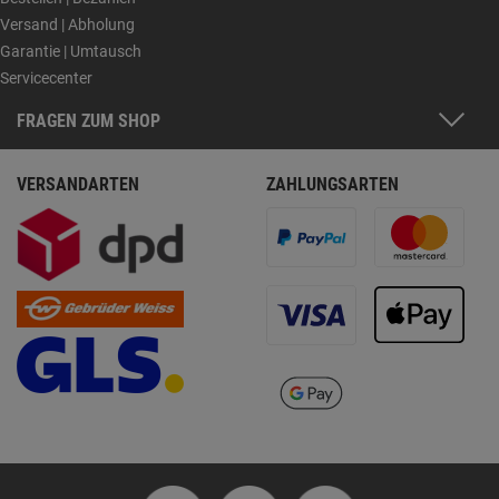
Versand | Abholung
Garantie | Umtausch
Servicecenter
FRAGEN ZUM SHOP
VERSANDARTEN
ZAHLUNGSARTEN