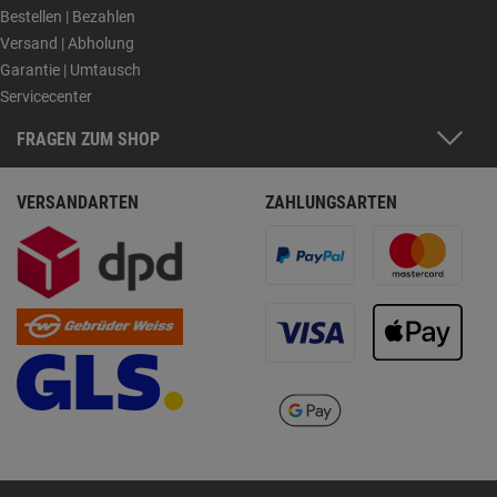
Bestellen | Bezahlen
Versand | Abholung
Garantie | Umtausch
Servicecenter
FRAGEN ZUM SHOP
VERSANDARTEN
ZAHLUNGSARTEN