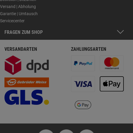
Versand | Abholung
Garantie | Umtausch
Servicecenter
FRAGEN ZUM SHOP
VERSANDARTEN
ZAHLUNGSARTEN