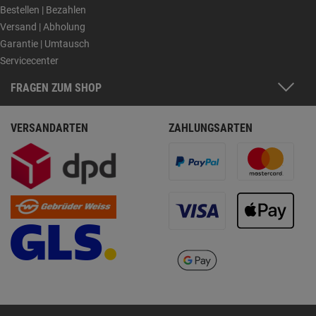
Bestellen | Bezahlen
Versand | Abholung
Garantie | Umtausch
Servicecenter
FRAGEN ZUM SHOP
VERSANDARTEN
ZAHLUNGSARTEN