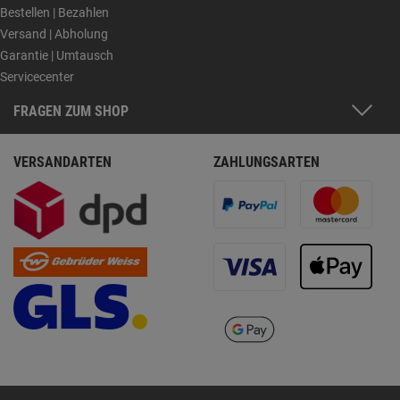
Bestellen | Bezahlen
Versand | Abholung
Garantie | Umtausch
Servicecenter
FRAGEN ZUM SHOP
VERSANDARTEN
ZAHLUNGSARTEN