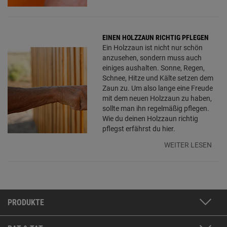
EINEN HOLZZAUN RICHTIG PFLEGEN
Ein Holzzaun ist nicht nur schön
anzusehen, sondern muss auch
einiges aushalten. Sonne, Regen,
Schnee, Hitze und Kälte setzen dem
Zaun zu. Um also lange eine Freude
mit dem neuen Holzzaun zu haben,
sollte man ihn regelmäßig pflegen.
Wie du deinen Holzzaun richtig
pflegst erfährst du hier.
WEITER LESEN
PRODUKTE