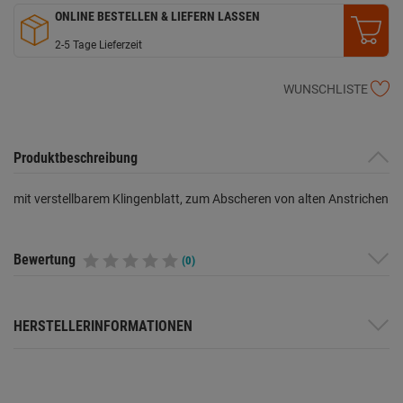
ONLINE BESTELLEN & LIEFERN LASSEN
2-5 Tage Lieferzeit
WUNSCHLISTE
Produktbeschreibung
mit verstellbarem Klingenblatt, zum Abscheren von alten Anstrichen
Bewertung
(0)
HERSTELLERINFORMATIONEN