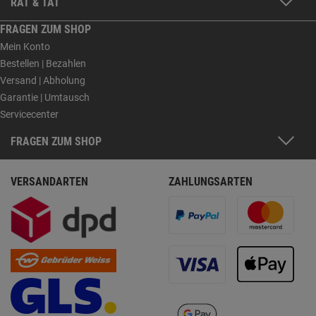
RAT & TAT
FRAGEN ZUM SHOP
Mein Konto
Bestellen | Bezahlen
Versand | Abholung
Garantie | Umtausch
Servicecenter
FRAGEN ZUM SHOP
VERSANDARTEN
ZAHLUNGSARTEN