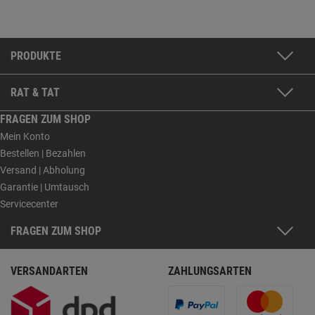
PRODUKTE
RAT & TAT
FRAGEN ZUM SHOP
Mein Konto
Bestellen | Bezahlen
Versand | Abholung
Garantie | Umtausch
Servicecenter
FRAGEN ZUM SHOP
VERSANDARTEN
ZAHLUNGSARTEN