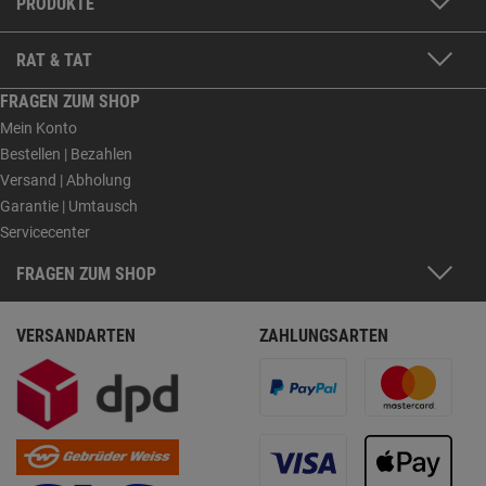
PRODUKTE
RAT & TAT
FRAGEN ZUM SHOP
Mein Konto
Bestellen | Bezahlen
Versand | Abholung
Garantie | Umtausch
Servicecenter
FRAGEN ZUM SHOP
VERSANDARTEN
ZAHLUNGSARTEN