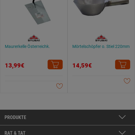
Maurerkelle Österreichk.
Mörtelschöpfer o. Stiel 220mm
13,99€
14,59€
PRODUKTE
RAT & TAT