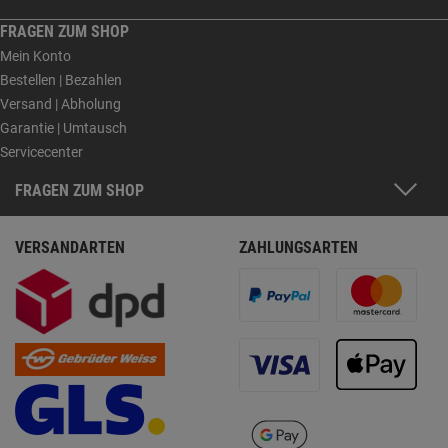
FRAGEN ZUM SHOP
Mein Konto
Bestellen | Bezahlen
Versand | Abholung
Garantie | Umtausch
Servicecenter
FRAGEN ZUM SHOP
VERSANDARTEN
ZAHLUNGSARTEN