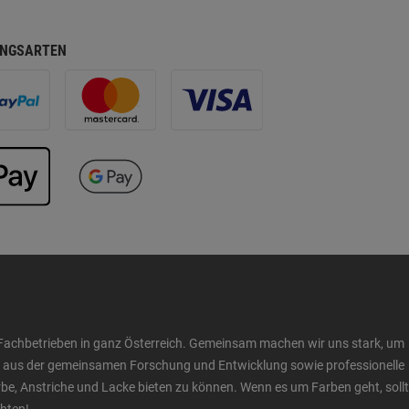
NGSARTEN
Fachbetrieben in ganz Österreich. Gemeinsam machen wir uns stark, um
ow aus der gemeinsamen Forschung und Entwicklung sowie professionelle
 Anstriche und Lacke bieten zu können. Wenn es um Farben geht, sollt
chten!