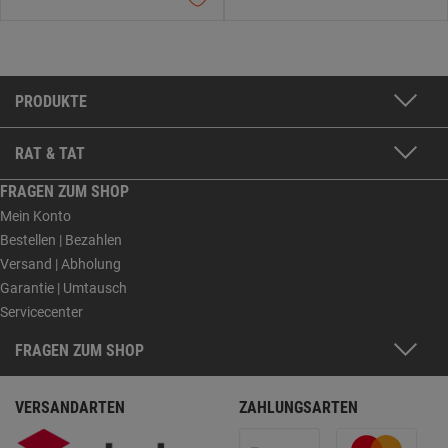
PRODUKTE
RAT & TAT
FRAGEN ZUM SHOP
Mein Konto
Bestellen | Bezahlen
Versand | Abholung
Garantie | Umtausch
Servicecenter
FRAGEN ZUM SHOP
VERSANDARTEN
ZAHLUNGSARTEN