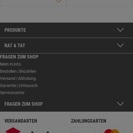
PRODUKTE
RAT & TAT
FRAGEN ZUM SHOP
Mein Konto
Bestellen | Bezahlen
Versand | Abholung
Garantie | Umtausch
Servicecenter
FRAGEN ZUM SHOP
VERSANDARTEN
ZAHLUNGSARTEN