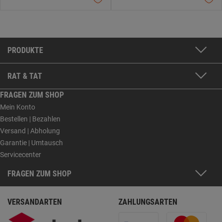
PRODUKTE
RAT & TAT
FRAGEN ZUM SHOP
Mein Konto
Bestellen | Bezahlen
Versand | Abholung
Garantie | Umtausch
Servicecenter
FRAGEN ZUM SHOP
VERSANDARTEN
ZAHLUNGSARTEN