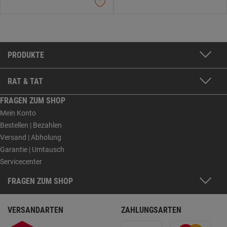
PRODUKTE
RAT & TAT
FRAGEN ZUM SHOP
Mein Konto
Bestellen | Bezahlen
Versand | Abholung
Garantie | Umtausch
Servicecenter
FRAGEN ZUM SHOP
VERSANDARTEN
ZAHLUNGSARTEN