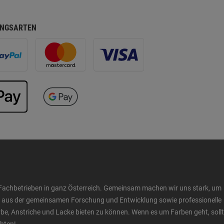
NGSARTEN
Fachbetrieben in ganz Österreich. Gemeinsam machen wir uns stark, um
ow aus der gemeinsamen Forschung und Entwicklung sowie professionelle
 Anstriche und Lacke bieten zu können. Wenn es um Farben geht, sollt
chten!