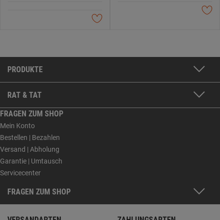
PRODUKTE
RAT & TAT
FRAGEN ZUM SHOP
Mein Konto
Bestellen | Bezahlen
Versand | Abholung
Garantie | Umtausch
Servicecenter
FRAGEN ZUM SHOP
VERSANDARTEN
ZAHLUNGSARTEN