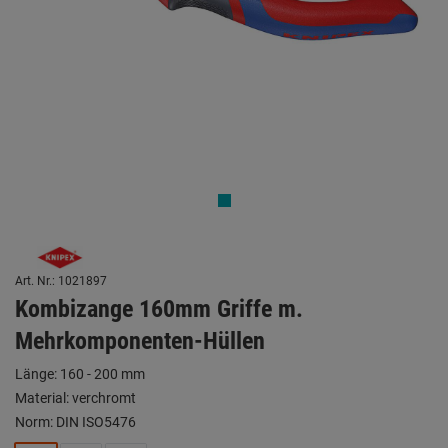
Art. Nr.: 1021897
Kombizange 160mm Griffe m.
Mehrkomponenten-Hüllen
Länge: 160 - 200 mm
Material: verchromt
Norm: DIN ISO5476