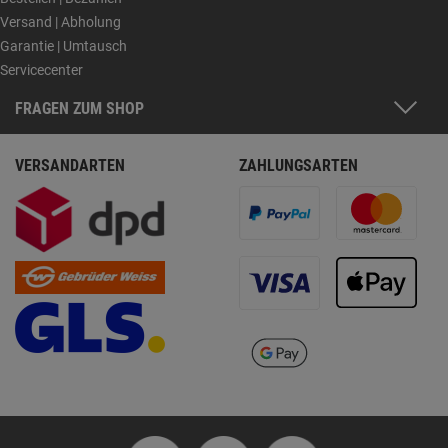
Versand | Abholung
Garantie | Umtausch
Servicecenter
FRAGEN ZUM SHOP
VERSANDARTEN
ZAHLUNGSARTEN