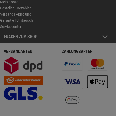
Mein Konto
Bestellen | Bezahlen
Versand | Abholung
Garantie | Umtausch
Servicecenter
FRAGEN ZUM SHOP
VERSANDARTEN
ZAHLUNGSARTEN