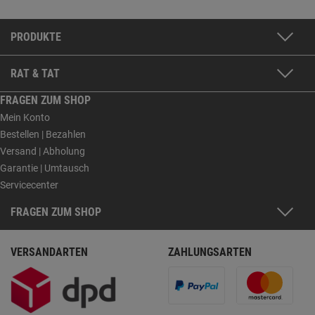
PRODUKTE
RAT & TAT
FRAGEN ZUM SHOP
Mein Konto
Bestellen | Bezahlen
Versand | Abholung
Garantie | Umtausch
Servicecenter
FRAGEN ZUM SHOP
VERSANDARTEN
ZAHLUNGSARTEN