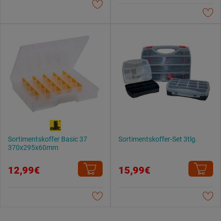
Datenschutzerklärung
.
Sortimentskoffer Basic 37
Sortimentskoffer-Set 3tlg.
370x295x60mm
12,99€
15,99€