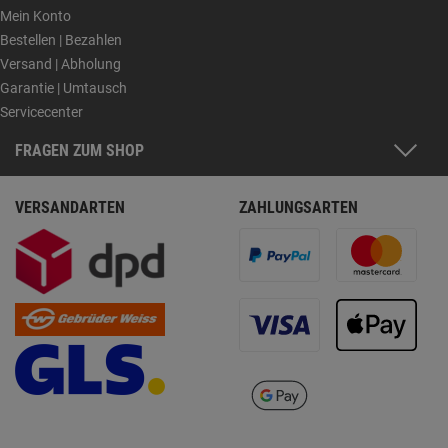
Mein Konto
Bestellen | Bezahlen
Versand | Abholung
Garantie | Umtausch
Servicecenter
FRAGEN ZUM SHOP
VERSANDARTEN
ZAHLUNGSARTEN